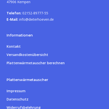
47906 Kempen
Telefon:
02152-89777-55
E-Mail:
info@dieterhoeven.de
Informationen
Kontakt
Versandkostenübersicht
Plattenwärmetauscher berechnen
Plattenwärmetauscher
Impressum
Datenschutz
Widerrufsbelehrung