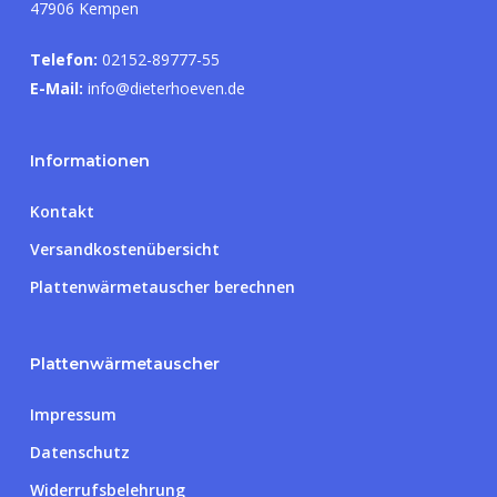
47906 Kempen
Telefon:
02152-89777-55
E-Mail:
info@dieterhoeven.de
Informationen
Kontakt
Versandkostenübersicht
Plattenwärmetauscher berechnen
Plattenwärmetauscher
Impressum
Datenschutz
Widerrufsbelehrung