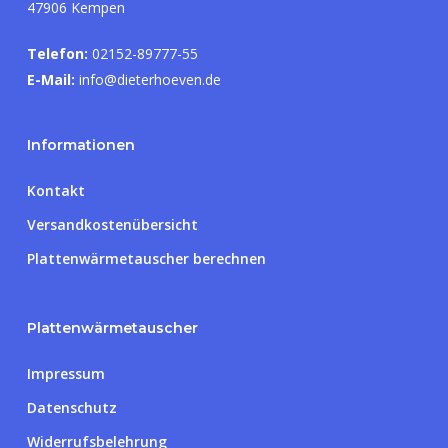
47906 Kempen
Telefon:
02152-89777-55
E-Mail:
info@dieterhoeven.de
Informationen
Kontakt
Versandkostenübersicht
Plattenwärmetauscher berechnen
Plattenwärmetauscher
Impressum
Datenschutz
Widerrufsbelehrung