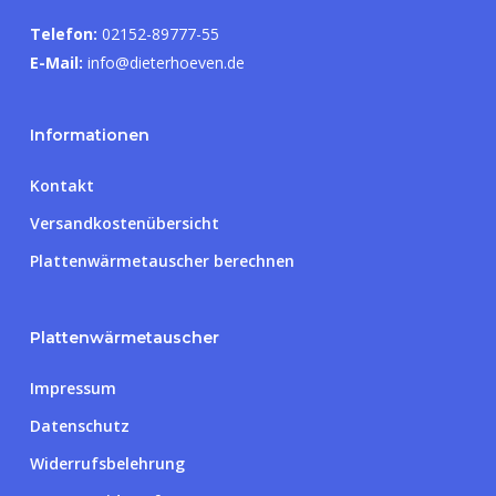
Telefon:
02152-89777-55
E-Mail:
info@dieterhoeven.de
Informationen
Kontakt
Versandkostenübersicht
Plattenwärmetauscher berechnen
Plattenwärmetauscher
Impressum
Datenschutz
Widerrufsbelehrung