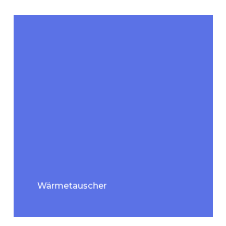
Wärmetauscher