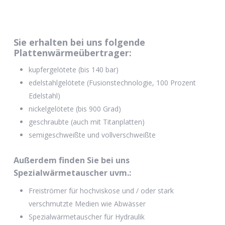
Sie erhalten bei uns folgende
Plattenwärmeübertrager:
kupfergelötete (bis 140 bar)
edelstahlgelötete (Fusionstechnologie, 100 Prozent
Edelstahl)
nickelgelötete (bis 900 Grad)
geschraubte (auch mit Titanplatten)
semigeschweißte und vollverschweißte
Außerdem finden
Sie bei uns
Spezialwärmetauscher uvm.:
Freiströmer für hochviskose und / oder stark
verschmutzte Medien wie Abwässer
Spezialwärmetauscher für Hydraulik