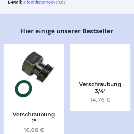
E-Mail:
info@dieterhoeven.de
Hier einige unserer Bestseller
Verschraubung
3/4″
14,76
€
Verschraubung
1″
16,66
€