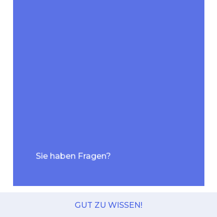
Sie haben Fragen?
GUT ZU WISSEN!