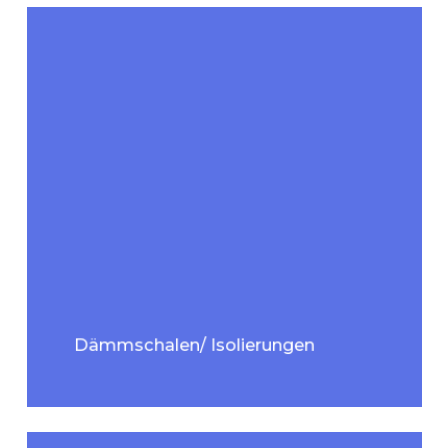
Dämmschalen/ Isolierungen