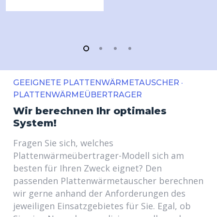
GEEIGNETE PLATTENWÄRMETAUSCHER ·
PLATTENWÄRMEÜBERTRAGER
Wir berechnen Ihr optimales
System!
Fragen Sie sich, welches
Plattenwärmeübertrager-Modell sich am
besten für Ihren Zweck eignet? Den
passenden Plattenwärmetauscher berechnen
wir gerne anhand der Anforderungen des
jeweiligen Einsatzgebietes für Sie. Egal, ob