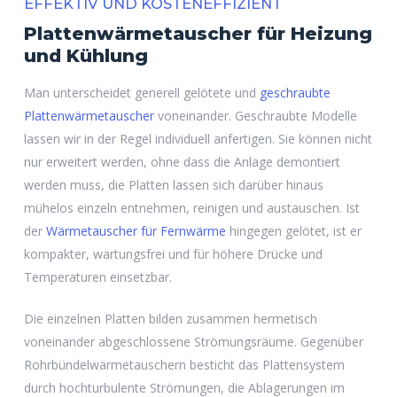
EFFEKTIV UND KOSTENEFFIZIENT
Plattenwärmetauscher für Heizung
und Kühlung
Man unterscheidet generell gelötete und
geschraubte
Plattenwärmetauscher
voneinander. Geschraubte Modelle
lassen wir in der Regel individuell anfertigen. Sie können nicht
nur erweitert werden, ohne dass die Anlage demontiert
werden muss, die Platten lassen sich darüber hinaus
mühelos einzeln entnehmen, reinigen und austauschen. Ist
der
Wärmetauscher für Fernwärme
hingegen gelötet, ist er
kompakter, wartungsfrei und für höhere Drücke und
Temperaturen einsetzbar.
Die einzelnen Platten bilden zusammen hermetisch
voneinander abgeschlossene Strömungsräume. Gegenüber
Rohrbündelwärmetauschern besticht das Plattensystem
durch hochturbulente Strömungen, die Ablagerungen im