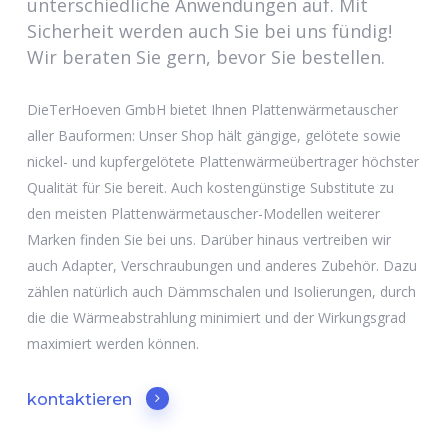
unterschiedliche Anwendungen auf. Mit
Sicherheit werden auch Sie bei uns fündig!
Wir beraten Sie gern, bevor Sie bestellen.
DieTerHoeven GmbH bietet Ihnen Plattenwärmetauscher
aller Bauformen: Unser Shop hält gängige, gelötete sowie
nickel- und kupfergelötete Plattenwärmeübertrager höchster
Qualität für Sie bereit. Auch kostengünstige Substitute zu
den meisten Plattenwärmetauscher-Modellen weiterer
Marken finden Sie bei uns. Darüber hinaus vertreiben wir
auch Adapter, Verschraubungen und anderes Zubehör. Dazu
zählen natürlich auch Dämmschalen und Isolierungen, durch
die die Wärmeabstrahlung minimiert und der Wirkungsgrad
maximiert werden können.
kontaktieren