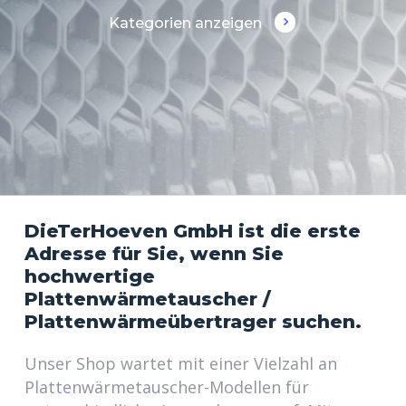
Kategorien anzeigen
DieTerHoeven GmbH ist die erste
Adresse für Sie, wenn Sie
hochwertige
Plattenwärmetauscher /
Plattenwärmeübertrager suchen.
Unser Shop wartet mit einer Vielzahl an
Plattenwärmetauscher-Modellen für