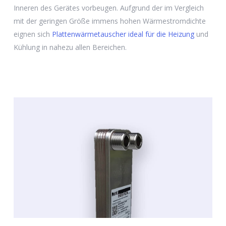
Inneren des Gerätes vorbeugen. Aufgrund der im Vergleich
mit der geringen Größe immens hohen Wärmestromdichte
eignen sich
Plattenwärmetauscher ideal für die Heizung
und
Kühlung in nahezu allen Bereichen.