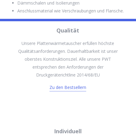
Dämmschalen und Isolierungen
Anschlussmaterial wie Verschraubungen und Flansche.
Qualität
Unsere Plattenwärmetauscher erfüllen höchste
Qualitätsanforderungen. Dauerhaltbarkeit ist unser
oberstes Konstruktionsziel. Alle unsere PWT
entsprechen den Anforderungen der
Druckgeräterichtline 2014/68/EU
Zu den Bestsellern
Individuell