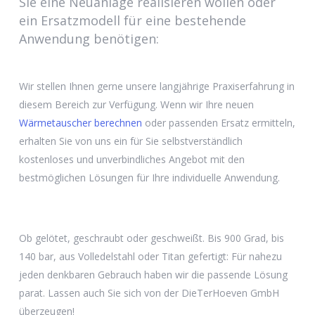
Sie eine Neuanlage realisieren wollen oder
ein Ersatzmodell für eine bestehende
Anwendung benötigen:
Wir stellen Ihnen gerne unsere langjährige Praxiserfahrung in
diesem Bereich zur Verfügung. Wenn wir Ihre neuen
Wärmetauscher berechnen
oder passenden Ersatz ermitteln,
erhalten Sie von uns ein für Sie selbstverständlich
kostenloses und unverbindliches Angebot mit den
bestmöglichen Lösungen für Ihre individuelle Anwendung.
Ob gelötet, geschraubt oder geschweißt. Bis 900 Grad, bis
140 bar, aus Volledelstahl oder Titan gefertigt: Für nahezu
jeden denkbaren Gebrauch haben wir die passende Lösung
parat. Lassen auch Sie sich von der DieTerHoeven GmbH
überzeugen!