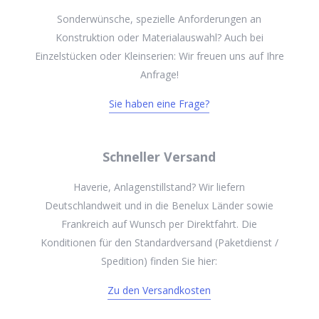
Sonderwünsche, spezielle Anforderungen an
Konstruktion oder Materialauswahl? Auch bei
Einzelstücken oder Kleinserien: Wir freuen uns auf Ihre
Anfrage!
Sie haben eine Frage?
Schneller Versand
Haverie, Anlagenstillstand? Wir liefern
Deutschlandweit und in die Benelux Länder sowie
Frankreich auf Wunsch per Direktfahrt. Die
Konditionen für den Standardversand (Paketdienst /
Spedition) finden Sie hier:
Zu den Versandkosten