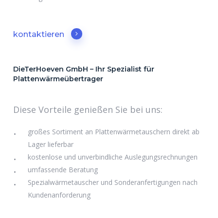
kontaktieren
DieTerHoeven GmbH – Ihr Spezialist für
Plattenwärmeübertrager
Diese Vorteile genießen Sie bei uns:
großes Sortiment an Plattenwärmetauschern direkt ab
Lager lieferbar
kostenlose und unverbindliche Auslegungsrechnungen
umfassende Beratung
Spezialwärmetauscher und Sonderanfertigungen nach
Kundenanforderung