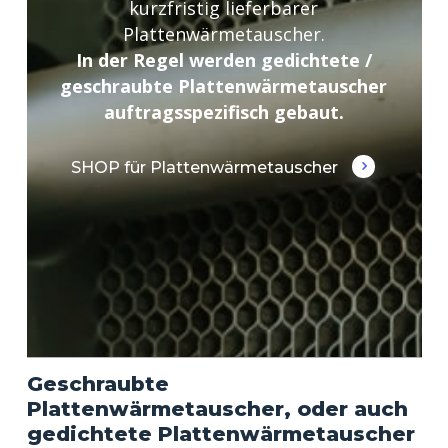
kurzfristig lieferbarer
Plattenwärmetauscher.
In der Regel werden gedichtete /
geschraubte Plattenwärmetauscher
auftragsspezifisch gebaut.
SHOP für Plattenwärmetauscher
Geschraubte
Plattenwärmetauscher, oder auch
gedichtete Plattenwärmetauscher