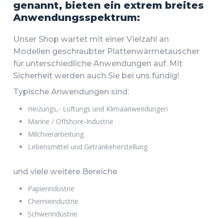
genannt, bieten ein extrem breites
Anwendungsspektrum:
Unser Shop wartet mit einer Vielzahl an
Modellen geschraubter Plattenwärmetauscher
für unterschiedliche Anwendungen auf. Mit
Sicherheit werden auch Sie bei uns fündig!
Typische
A
nwendungen sind:
Heizungs,- Lüftungs und Klimaanwendungen
Marine / Offshore-Industrie
Milchverarbeitung
Lebensmittel und Getränkeherstellung
und viele weitere Bereiche
Papierindustrie
Chemieindustrie
Schwerindustrie