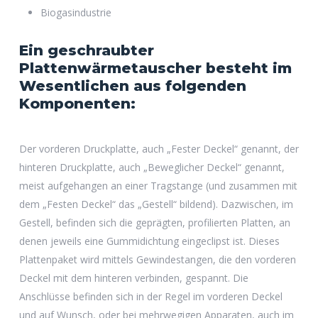
Biogasindustrie
Ein geschraubter
Plattenwärmetauscher besteht im
Wesentlichen aus folgenden
Komponenten:
Der vorderen Druckplatte, auch „Fester Deckel“ genannt, der
hinteren Druckplatte, auch „Beweglicher Deckel“ genannt,
meist aufgehangen an einer Tragstange (und zusammen mit
dem „Festen Deckel“ das „Gestell“ bildend). Dazwischen, im
Gestell, befinden sich die geprägten, profilierten Platten, an
denen jeweils eine Gummidichtung eingeclipst ist. Dieses
Plattenpaket wird mittels Gewindestangen, die den vorderen
Deckel mit dem hinteren verbinden, gespannt. Die
Anschlüsse befinden sich in der Regel im vorderen Deckel
und auf Wunsch, oder bei mehrwegigen Apparaten, auch im