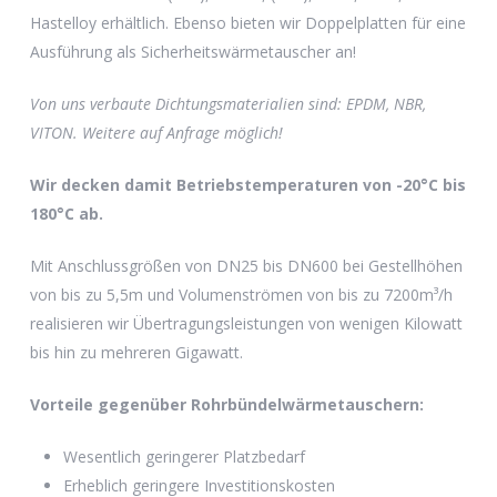
Hastelloy erhältlich. Ebenso bieten wir Doppelplatten für eine
Ausführung als Sicherheitswärmetauscher an!
Von uns verbaute Dichtungsmaterialien sind: EPDM, NBR,
VITON. Weitere auf Anfrage möglich!
Wir decken damit Betriebstemperaturen von -20°C bis
180°C ab.
Mit Anschlussgrößen von DN25 bis DN600 bei Gestellhöhen
von bis zu 5,5m und Volumenströmen von bis zu 7200m³/h
realisieren wir Übertragungsleistungen von wenigen Kilowatt
bis hin zu mehreren Gigawatt.
Vorteile gegenüber Rohrbündelwärmetauschern:
Wesentlich geringerer Platzbedarf
Erheblich geringere Investitionskosten