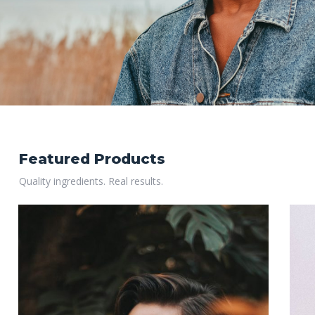
Featured Products
Quality ingredients. Real results.