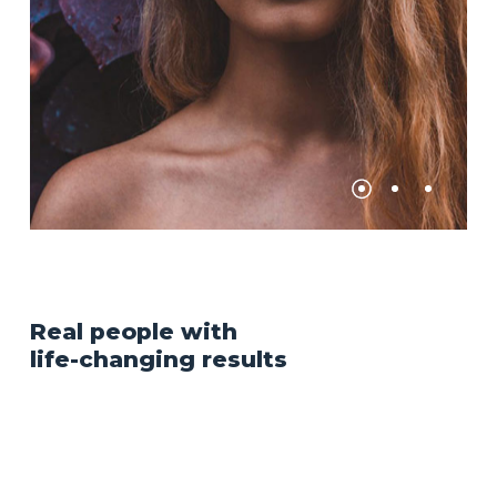
Real
people
with
life-changing
results