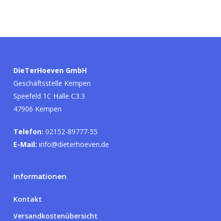
DieTerHoeven GmbH
Geschäftsstelle Kempen
Speefeld 1C Halle C3.3
47906 Kempen
Telefon:
02152-89777-55
E-Mail:
info@dieterhoeven.de
Informationen
Kontakt
Versandkostenübersicht