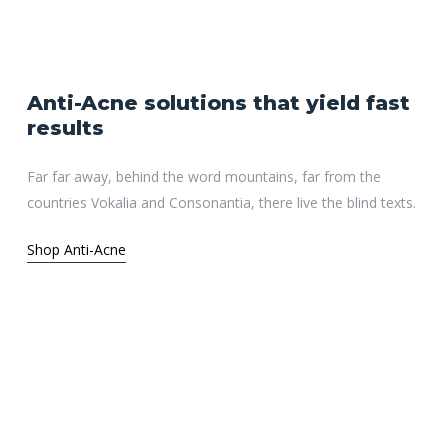
Anti-Acne
solutions
that
yield
fast
results
Far far away, behind the word mountains, far from the
countries Vokalia and Consonantia, there live the blind texts.
Shop Anti-Acne