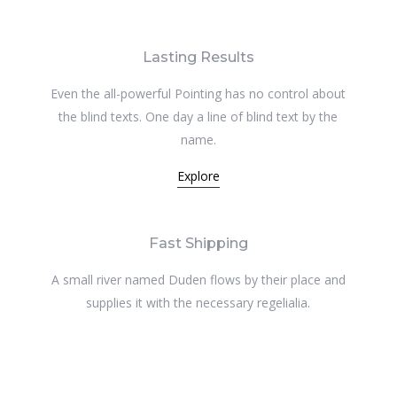
Lasting Results
Even the all-powerful Pointing has no control about
the blind texts. One day a line of blind text by the
name.
Explore
Fast Shipping
A small river named Duden flows by their place and
supplies it with the necessary regelialia.