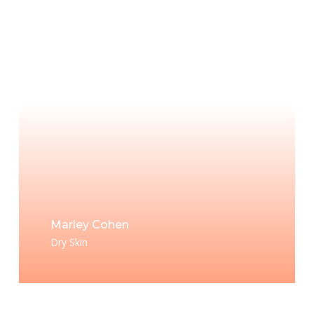
Marley Cohen
Dry Skin