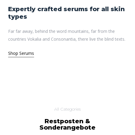
Expertly
crafted
serums
for
all
skin
types
Far far away, behind the word mountains, far from the
countries Vokalia and Consonantia, there live the blind texts.
Shop Serums
All Categories
Restposten &
Sonderangebote