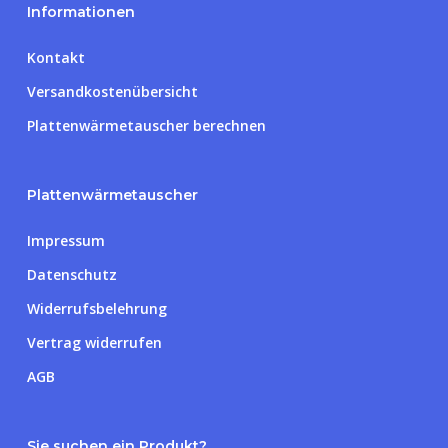
Informationen
Kontakt
Versandkostenübersicht
Plattenwärmetauscher berechnen
Plattenwärmetauscher
Impressum
Datenschutz
Widerrufsbelehrung
Vertrag widerrufen
AGB
Sie suchen ein Produkt?