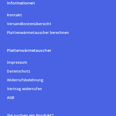
Informationen
Kontakt
Versandkostenübersicht
Plattenwärmetauscher berechnen
Plattenwärmetauscher
Impressum
Datenschutz
Widerrufsbelehrung
Vertrag widerrufen
AGB
Sie suchen ein Produkt?