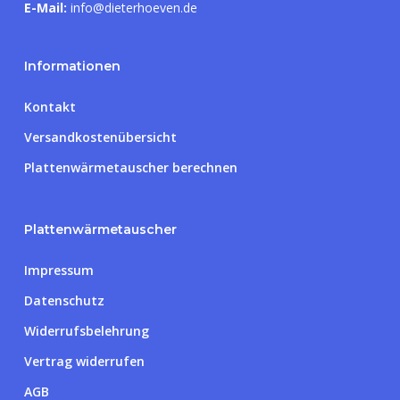
E-Mail:
info@dieterhoeven.de
Informationen
Kontakt
Versandkostenübersicht
Plattenwärmetauscher berechnen
Plattenwärmetauscher
Impressum
Datenschutz
Widerrufsbelehrung
Vertrag widerrufen
AGB