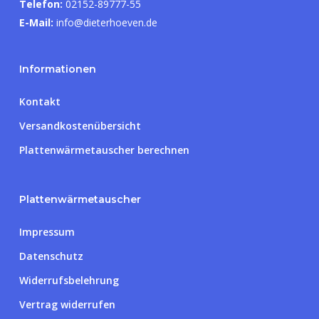
Telefon:
02152-89777-55
E-Mail:
info@dieterhoeven.de
Informationen
Kontakt
Versandkostenübersicht
Plattenwärmetauscher berechnen
Plattenwärmetauscher
Impressum
Datenschutz
Widerrufsbelehrung
Vertrag widerrufen