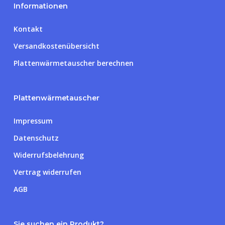
Informationen
Kontakt
Versandkostenübersicht
Plattenwärmetauscher berechnen
Plattenwärmetauscher
Impressum
Datenschutz
Widerrufsbelehrung
Vertrag widerrufen
AGB
Sie suchen ein Produkt?