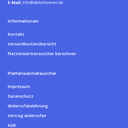
E-Mail:
info@dieterhoeven.de
Informationen
Kontakt
Versandkostenübersicht
Plattenwärmetauscher berechnen
Plattenwärmetauscher
Impressum
Datenschutz
Widerrufsbelehrung
Vertrag widerrufen
AGB