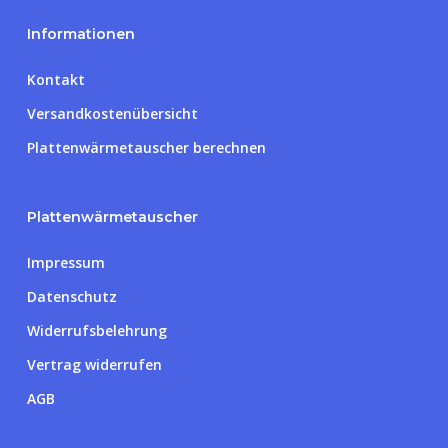
Informationen
Kontakt
Versandkostenübersicht
Plattenwärmetauscher berechnen
Plattenwärmetauscher
Impressum
Datenschutz
Widerrufsbelehrung
Vertrag widerrufen
AGB