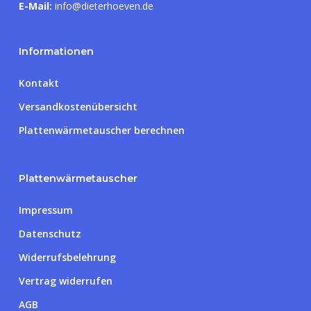
E-Mail:
info@dieterhoeven.de
Informationen
Kontakt
Versandkostenübersicht
Plattenwärmetauscher berechnen
Plattenwärmetauscher
Impressum
Datenschutz
Widerrufsbelehrung
Vertrag widerrufen
AGB