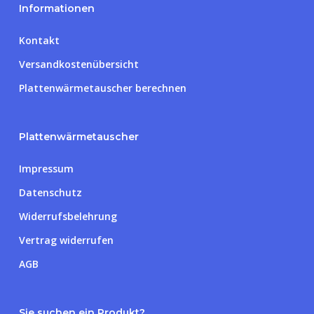
Informationen
Kontakt
Versandkostenübersicht
Plattenwärmetauscher berechnen
Plattenwärmetauscher
Impressum
Datenschutz
Widerrufsbelehrung
Vertrag widerrufen
AGB
Sie suchen ein Produkt?