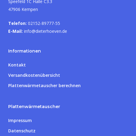
Speefeld 1C Halle C3.3
47906 Kempen
Telefon:
02152-89777-55
E-Mail:
info@dieterhoeven.de
Informationen
Kontakt
Versandkostenübersicht
Plattenwärmetauscher berechnen
Plattenwärmetauscher
Impressum
Datenschutz