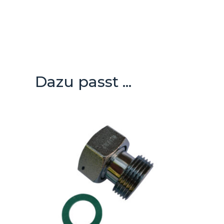
Dazu passt ...