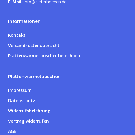
E-Mail:
info@dieterhoeven.de
Informationen
Kontakt
Versandkostenübersicht
Plattenwärmetauscher berechnen
Plattenwärmetauscher
Impressum
Datenschutz
Widerrufsbelehrung
Vertrag widerrufen
AGB