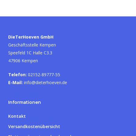
DieTerHoeven GmbH
Geschäftsstelle Kempen
Speefeld 1C Halle C3.3
47906 Kempen
Telefon:
02152-89777-55
E-Mail:
info@dieterhoeven.de
Informationen
Kontakt
Versandkostenübersicht