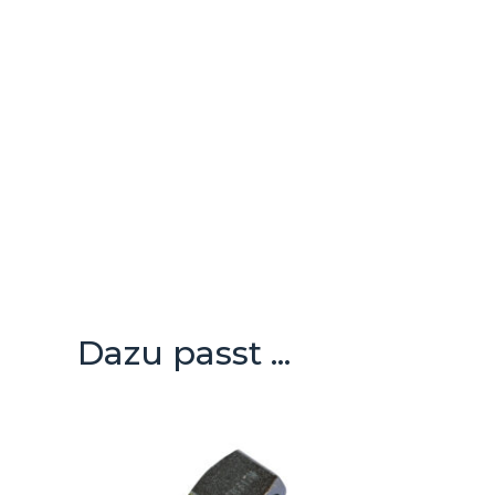
Dazu passt ...