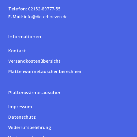
Telefon:
02152-89777-55
E-Mail:
info@dieterhoeven.de
Informationen
Kontakt
Versandkostenübersicht
Plattenwärmetauscher berechnen
Plattenwärmetauscher
Impressum
Datenschutz
Widerrufsbelehrung