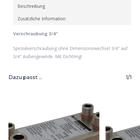
Beschreibung
Zusätzliche Information
Verschraubung 3/4"
Spezialverschraubung ohne Dimensionswechsel 3/4" auf
3/4" Außengewinde. Mit Dichtring!
Dazu passt ...
1/1