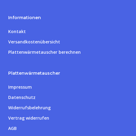
Informationen
Kontakt
Versandkostenübersicht
Plattenwärmetauscher berechnen
Plattenwärmetauscher
Impressum
Datenschutz
Widerrufsbelehrung
Vertrag widerrufen
AGB