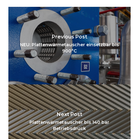
Previous Post
NEU: Plattenwärmetauscher einsetzbar bis
900°C
Next Post
Plattenwärmetauscher bis 140 bar
Betriebsdruck