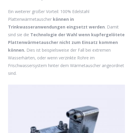
Ein weiterer großer Vorteil: 100% Edelstahl
Plattenwärmetauscher
können in
Trinkwasseranwendungen eingsetzt werden
. Damit
sind sie die
Technologie der Wahl wenn kupfergelötete
Plattenwärmetauscher nicht zum Einsatz kommen
können.
Dies ist beispielsweise der Fall bei extremen
Wasserhärten, oder wenn verzinkte Rohre im
Frischwassersystem hinter dem Wärmetauscher angeordnet
sind.