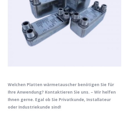
Es befinden sich keine Produkte im
Warenkorb.
Go to shop
Welchen Platten wärmetauscher benötigen Sie für
Ihre Anwendung? Kontaktieren Sie uns. – Wir helfen
Ihnen gerne. Egal ob Sie Privatkunde, Installateur
oder Industriekunde sind!