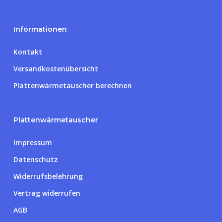
Informationen
Kontakt
Versandkostenübersicht
Plattenwärmetauscher berechnen
Plattenwärmetauscher
Impressum
Datenschutz
Widerrufsbelehrung
Vertrag widerrufen
Zwischensumme:
0,00
€
AGB