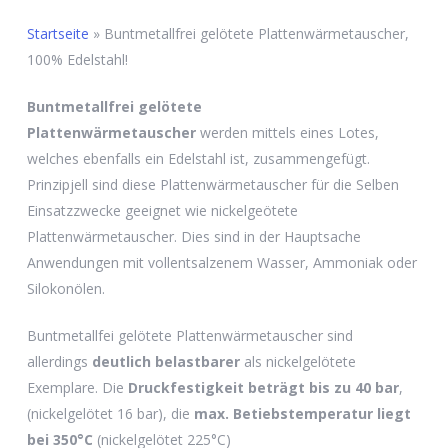
Startseite
»
Buntmetallfrei gelötete Plattenwärmetauscher,
100% Edelstahl!
Buntmetallfrei gelötete
Plattenwärmetauscher
werden mittels eines Lotes,
welches ebenfalls ein Edelstahl ist, zusammengefügt.
Prinzipjell sind diese Plattenwärmetauscher für die Selben
Einsatzzwecke geeignet wie nickelgeötete
Plattenwärmetauscher. Dies sind in der Hauptsache
Anwendungen mit vollentsalzenem Wasser, Ammoniak oder
Silokonölen.
Buntmetallfei gelötete Plattenwärmetauscher sind
allerdings
deutlich belastbarer
als nickelgelötete
Exemplare. Die
Druckfestigkeit beträgt bis zu 40 bar
,
(nickelgelötet 16 bar), die
max. Betiebstemperatur liegt
bei 350°C
(nickelgelötet 225°C)