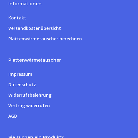
Informationen
Kontakt
Versandkostenübersicht
Plattenwärmetauscher berechnen
Plattenwärmetauscher
Impressum
Datenschutz
Widerrufsbelehrung
Vertrag widerrufen
AGB
Sie suchen ein Produkt?