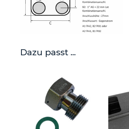
Dazu passt ...