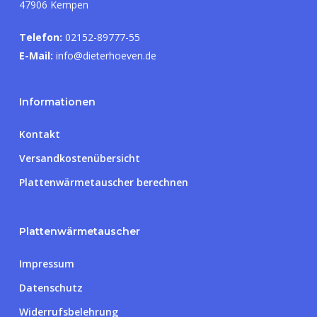
47906 Kempen
Telefon:
02152-89777-55
E-Mail:
info@dieterhoeven.de
Informationen
Kontakt
Versandkostenübersicht
Plattenwärmetauscher berechnen
Plattenwärmetauscher
Impressum
Datenschutz
Widerrufsbelehrung