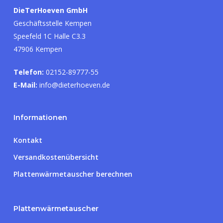
DieTerHoeven GmbH
Geschäftsstelle Kempen
Speefeld 1C Halle C3.3
47906 Kempen
Telefon:
02152-89777-55
E-Mail:
info@dieterhoeven.de
Informationen
Kontakt
Versandkostenübersicht
Plattenwärmetauscher berechnen
Plattenwärmetauscher