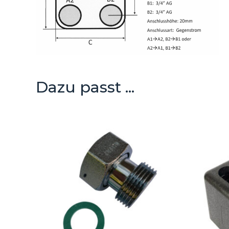
Dazu passt ...