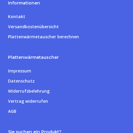
Informationen
Kontakt
Versandkostenübersicht
Plattenwärmetauscher berechnen
Plattenwärmetauscher
Impressum
Datenschutz
Widerrufsbelehrung
Vertrag widerrufen
AGB
Sie suchen ein Produkt?