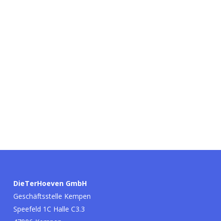
DieTerHoeven GmbH
Geschäftsstelle Kempen
Speefeld 1C Halle C3.3