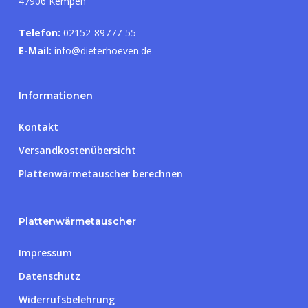
47906 Kempen
Telefon:
02152-89777-55
E-Mail:
info@dieterhoeven.de
Informationen
Kontakt
Versandkostenübersicht
Plattenwärmetauscher berechnen
Plattenwärmetauscher
Impressum
Datenschutz
Widerrufsbelehrung