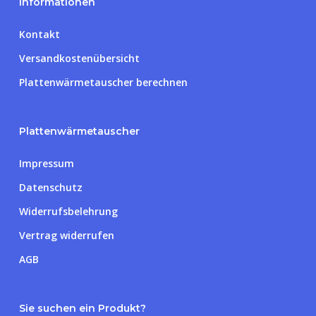
Informationen
Kontakt
Versandkostenübersicht
Plattenwärmetauscher berechnen
Plattenwärmetauscher
Impressum
Datenschutz
Widerrufsbelehrung
Vertrag widerrufen
AGB
Sie suchen ein Produkt?