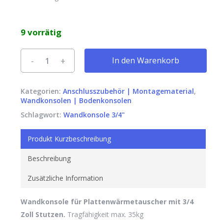
9 vorrätig
Alternative:
In den Warenkorb
Kategorien:
Anschlusszubehör | Montagematerial
,
Wandkonsolen | Bodenkonsolen
Schlagwort:
Wandkonsole 3/4"
Produkt Kurzbeschreibung
Beschreibung
Zusätzliche Information
Wandkonsole für Plattenwärmetauscher mit 3/4
Zoll Stutzen.
Tragfähigkeit max. 35kg