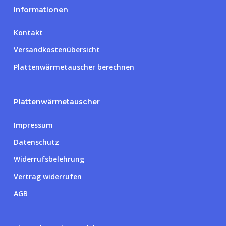
Informationen
Kontakt
Versandkostenübersicht
Plattenwärmetauscher berechnen
Plattenwärmetauscher
Impressum
Datenschutz
Widerrufsbelehrung
Vertrag widerrufen
AGB